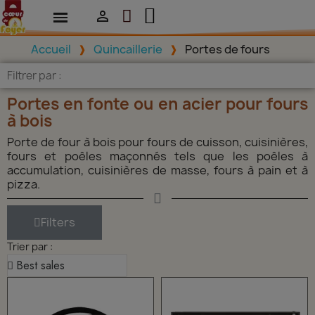

Accueil
Quincaillerie
Portes de fours
Filtrer par :
Portes en fonte ou en acier pour fours
à bois
Porte de four à bois pour fours de cuisson, cuisinières,
fours et poêles maçonnés tels que les poêles à
accumulation, cuisinières de masse, fours à pain et à
pizza.
Filters
Trier par :