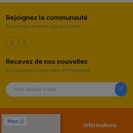
Rejoignez la communauté
Suivez-nous et tenez vous au courant.
Recevez de nos nouvelles
En souscrivant à notre lettre d'informations.
Informations