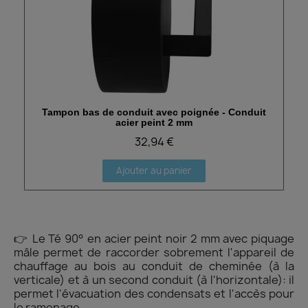
Tampon bas de conduit avec poignée - Conduit
Aperçu rapide
acier peint 2 mm
32,94 €
Ajouter au panier
👉 Le Té 90° en acier peint noir 2 mm avec piquage
mâle permet de raccorder sobrement l'appareil de
chauffage au bois au conduit de cheminée (à la
verticale) et à un second conduit (à l'horizontale): il
permet l'évacuation des condensats et l'accès pour
le ramonage.