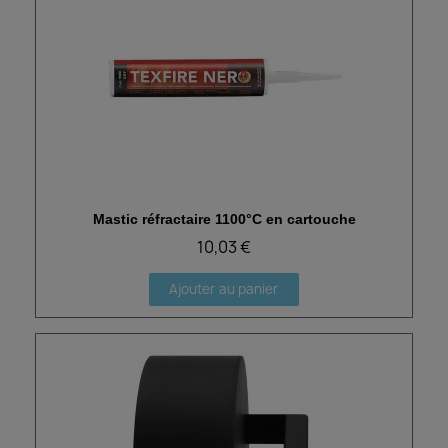
Mastic réfractaire 1100°C en cartouche
Aperçu rapide
10,03 €
Ajouter au panier