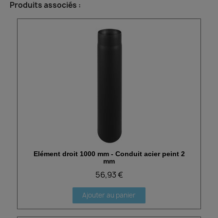
Produits associés :
Elément droit 1000 mm - Conduit acier peint 2
Aperçu rapide
mm
56,93 €
Ajouter au panier