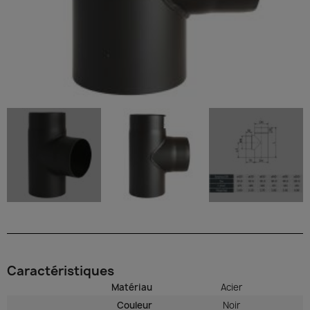
Caractéristiques
Matériau
Acier
Couleur
Noir