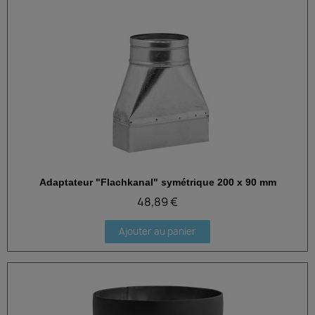
Adaptateur "Flachkanal" symétrique 200 x 90 mm
Aperçu rapide
48,89 €
Ajouter au panier