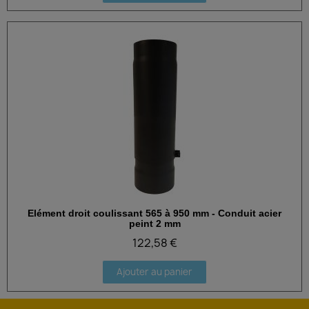
Elément droit coulissant 565 à 950 mm - Conduit acier
Aperçu rapide
peint 2 mm
122,58 €
Ajouter au panier