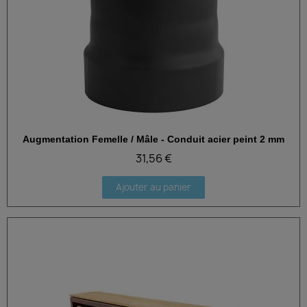
Augmentation Femelle / Mâle - Conduit acier peint 2 mm
Aperçu rapide
31,56 €
Ajouter au panier