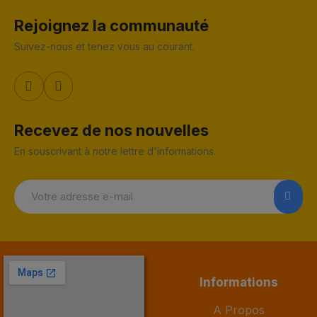
Rejoignez la communauté
Suivez-nous et tenez vous au courant.
Recevez de nos nouvelles
En souscrivant à notre lettre d'informations.
Informations
A Propos