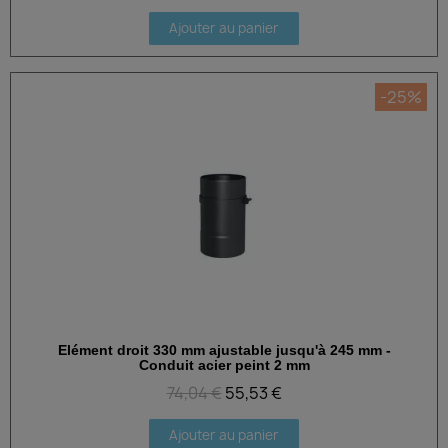
Ajouter au panier
-25%
Elément droit 330 mm ajustable jusqu'à 245 mm -
Aperçu rapide
Conduit acier peint 2 mm
74,04 €
55,53 €
Ajouter au panier