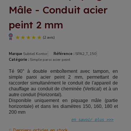
Mâle - Conduit acier
peint 2 mm
Marque
Subtiel Kontor
Référence :
SPA2_T_150
Catégorie :
Simple paroi acier peint
Té 90° à double emboîtement avec tampon, en
simple paroi acier peint 2 mm, permettant de
raccorder simultanément le conduit de l'appareil de
chauffage au conduit de cheminée (Vertical) et à un
autre conduit (Horizontal).
Disponible uniquement en piquage mâle (partie
horizontale) et dans les diamètres 150, 160, 180 et
200 mm
(2 avis)
en savoir plus >>>