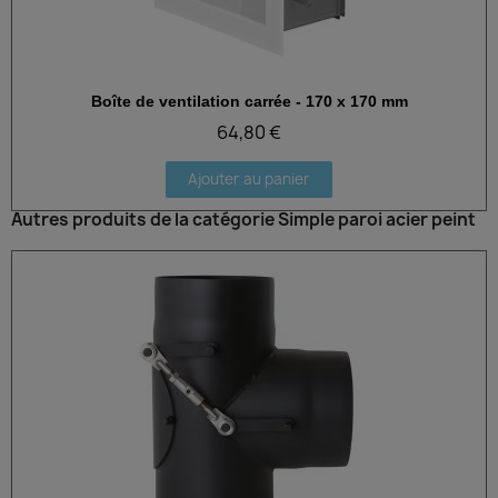
Boîte de ventilation carrée - 170 x 170 mm
Aperçu rapide
64,80 €
Ajouter au panier
Autres produits de la catégorie Simple paroi acier peint