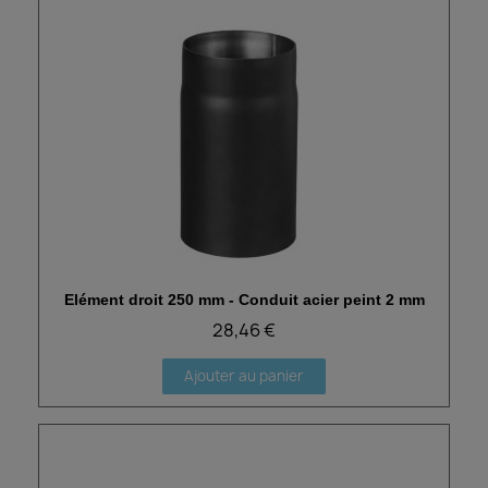
Elément droit 250 mm - Conduit acier peint 2 mm
Aperçu rapide
28,46 €
Ajouter au panier