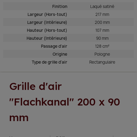
Finition
Laqué satiné
Largeur (Hors-tout)
217 mm
Largeur (Intérieure)
200 mm
Hauteur (Hors-tout)
107 mm
Hauteur (Intérieure)
90 mm
Passage d'air
128 cm²
Origine
Pologne
Type de grille d'air
Rectangulaire
Grille d'air
"Flachkanal" 200 x 90
mm