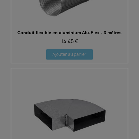
Conduit flexible en aluminium Alu-Flex - 3 mètres
Aperçu rapide
14,45 €
Ajouter au panier