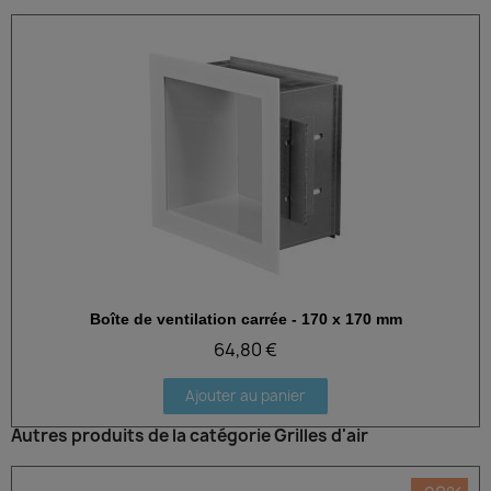
Boîte de ventilation carrée - 170 x 170 mm
Aperçu rapide
64,80 €
Ajouter au panier
Autres produits de la catégorie Grilles d'air