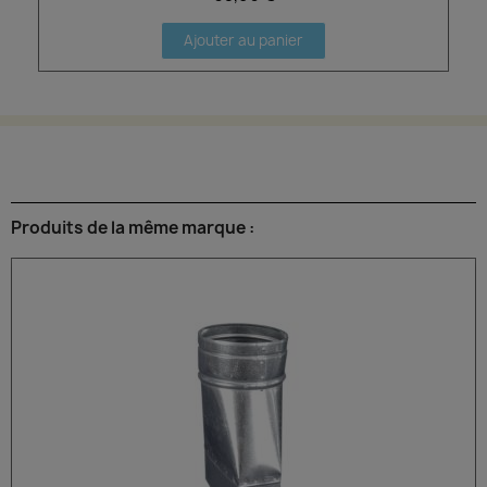
Ajouter au panier
Produits de la même marque :