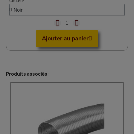
Couleur
Ajouter au panier
Produits associés :