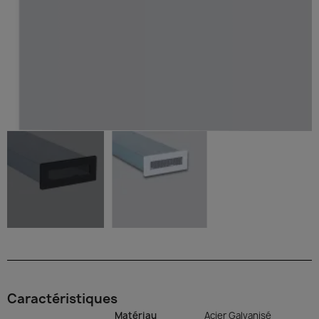
Caractéristiques
Matériau
Acier Galvanisé