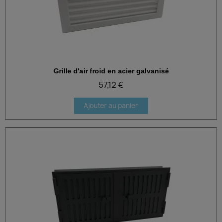
Grille d'air froid en acier galvanisé
Aperçu rapide
57,12 €
Ajouter au panier