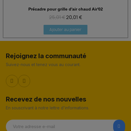
Précadre pour grille d'air chaud Air'02
Aperçu rapide
25,01 €
20,01 €
Ajouter au panier
Rejoignez la communauté
Suivez-nous et tenez vous au courant.
Recevez de nos nouvelles
En souscrivant à notre lettre d'informations.