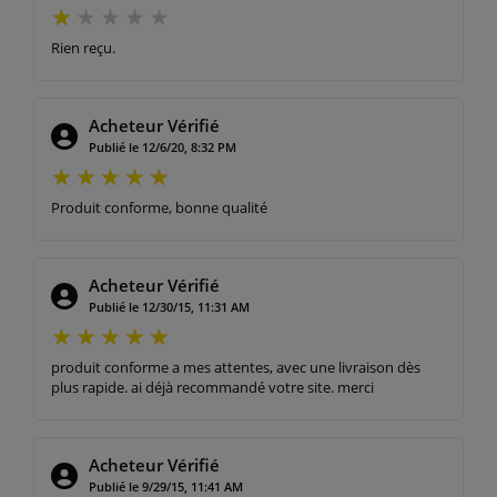
Rien reçu.
Acheteur Vérifié
Publié le 12/6/20, 8:32 PM
Produit conforme, bonne qualité
Acheteur Vérifié
Publié le 12/30/15, 11:31 AM
produit conforme a mes attentes, avec une livraison dès
plus rapide. ai déjà recommandé votre site. merci
Acheteur Vérifié
Publié le 9/29/15, 11:41 AM