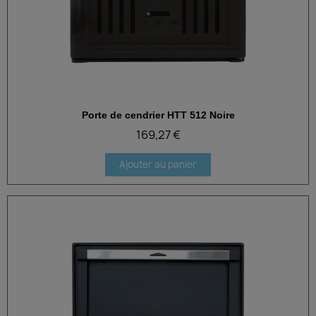
Porte de cendrier HTT 512 Noire
Aperçu rapide
169,27 €
Ajouter au panier