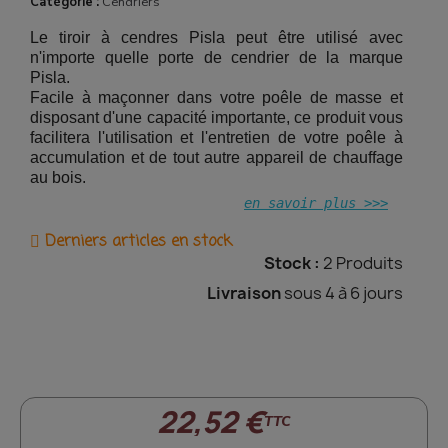
Catégorie :
Cendriers
Le tiroir à cendres Pisla peut être utilisé avec
n'importe quelle porte de cendrier de la marque
Pisla.
Facile à maçonner dans votre poêle de masse et
disposant d'une capacité importante, ce produit vous
facilitera l'utilisation et l'entretien de votre poêle à
(4 avis)
accumulation et de tout autre appareil de chauffage
au bois.
en savoir plus >>>
Derniers articles en stock
Stock :
2 Produits
Livraison
sous 4 à 6 jours
22,52 €
TTC