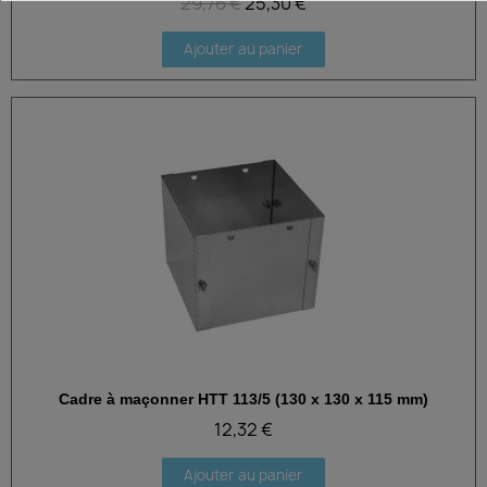
29,76 €
25,30 €
Ajouter au panier
Cadre à maçonner HTT 113/5 (130 x 130 x 115 mm)
Aperçu rapide
12,32 €
Ajouter au panier