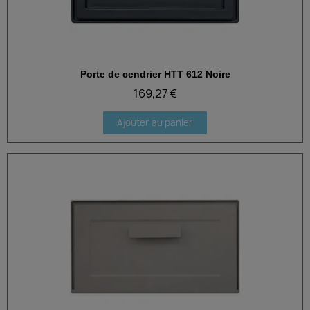
Porte de cendrier HTT 612 Noire
Aperçu rapide
169,27 €
Ajouter au panier