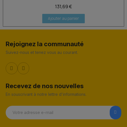
131,69 €
Ajouter au panier
Rejoignez la communauté
Suivez-nous et tenez vous au courant.
Recevez de nos nouvelles
En souscrivant à notre lettre d'informations.