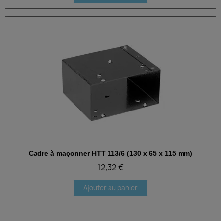
Cadre à maçonner HTT 113/6 (130 x 65 x 115 mm)
Aperçu rapide
12,32 €
Ajouter au panier