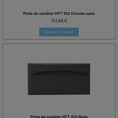
Porte de cendrier HTT 312 Chrome satin
Aperçu rapide
151,66 €
Ajouter au panier
Porte de cendrier HTT 412 Noire
Aperçu rapide