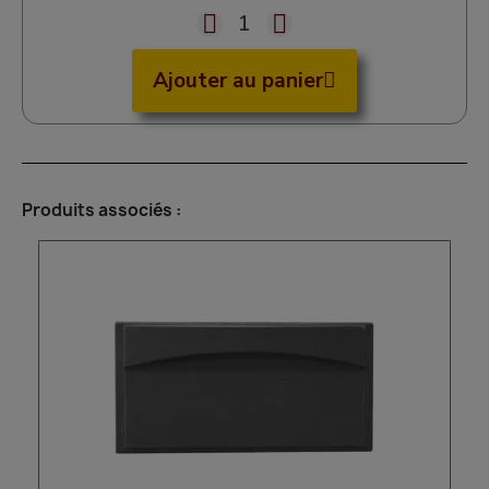
Ajouter au panier
Produits associés :