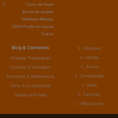
Coeur de Foyer
44 rue du sergent
Stéphane Mazeau
21320 Pouilly-en-Auxois
France
Blog & Contenus
Adresses
Alertes
Artisans Partenaires
Avoirs
Conseils d'Utilisation
Commandes
Exemples & Réalisations
Devis
Foire Aux Questions
Factures
Guides d'Achats
Réductions