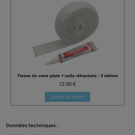
Tresse de verre plate + colle réfractaire - 3 mètres
Aperçu rapide
12,90 €
Ajouter au panier
Données techniques :