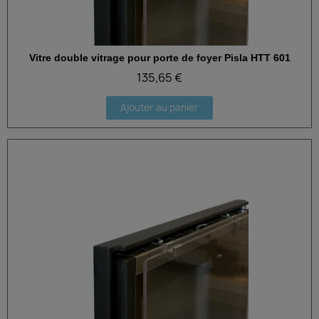
Vitre double vitrage pour porte de foyer Pisla HTT 601
Aperçu rapide
135,65 €
Ajouter au panier