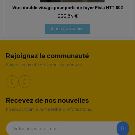
Vitre double vitrage pour porte de foyer Pisla HTT 602
Aperçu rapide
222,34 €
Ajouter au panier
Rejoignez la communauté
Suivez-nous et tenez vous au courant.
Recevez de nos nouvelles
En souscrivant à notre lettre d'informations.