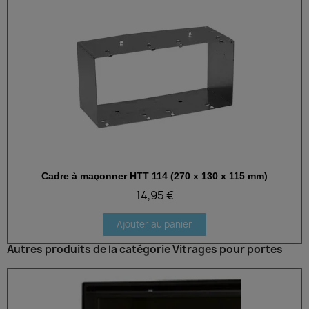
Cadre à maçonner HTT 114 (270 x 130 x 115 mm)
Aperçu rapide
14,95 €
Ajouter au panier
Autres produits de la catégorie Vitrages pour portes