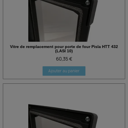
Vitre de remplacement pour porte de four Pisla HTT 432
Aperçu rapide
(LASI 10)
60,35 €
Ajouter au panier