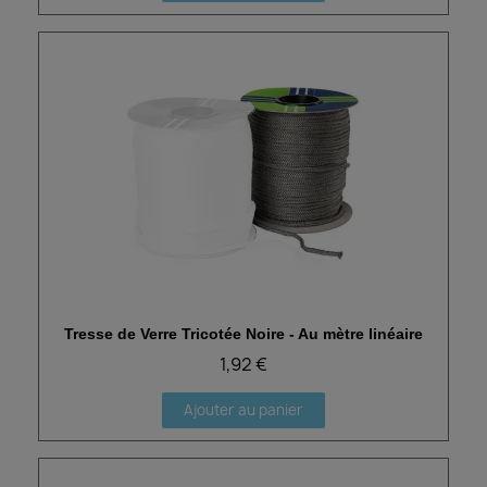
Tresse de Verre Tricotée Noire - Au mètre linéaire
Aperçu rapide
1,92 €
Ajouter au panier