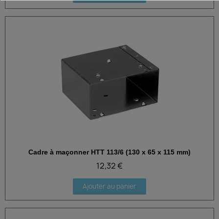
Cadre à maçonner HTT 113/6 (130 x 65 x 115 mm)
Aperçu rapide
12,32 €
Ajouter au panier