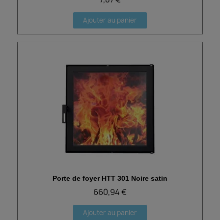
Ajouter au panier
Porte de foyer HTT 301 Noire satin
Aperçu rapide
660,94 €
Ajouter au panier