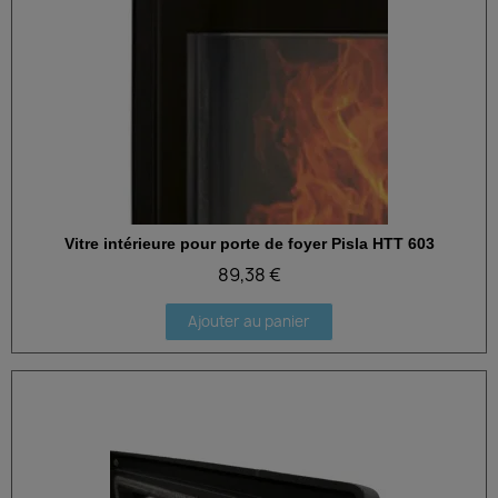
Vitre intérieure pour porte de foyer Pisla HTT 603
Aperçu rapide
89,38 €
Ajouter au panier