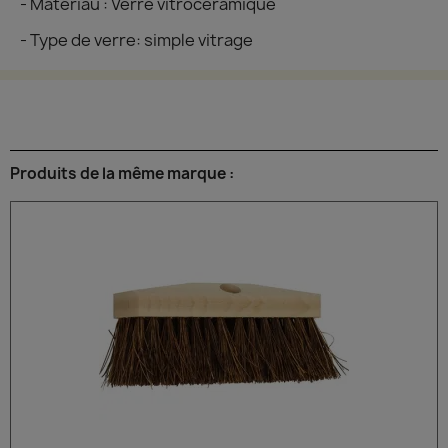
- Matériau : Verre vitrocéramique
- Type de verre: simple vitrage
Produits de la même marque :