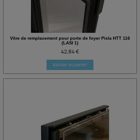
Vitre de remplacement pour porte de foyer Pisla HTT 116
Aperçu rapide
(LASI 1)
42,84 €
Ajouter au panier