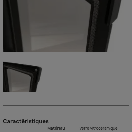
Caractéristiques
Matériau
Verre vitrocéramique