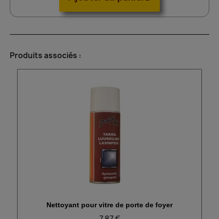
Produits associés :
Nettoyant pour vitre de porte de foyer
Aperçu rapide
7,87 €