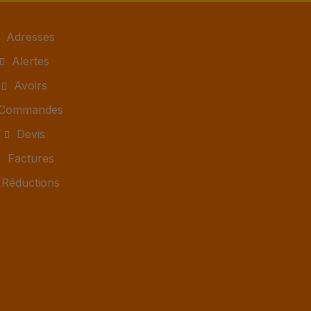
Adresses
Alertes
Avoirs
Commandes
Devis
Factures
Réductions