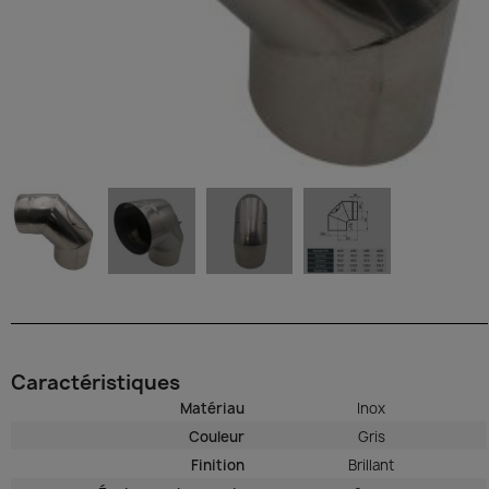
Caractéristiques
Matériau
Inox
Couleur
Gris
Finition
Brillant