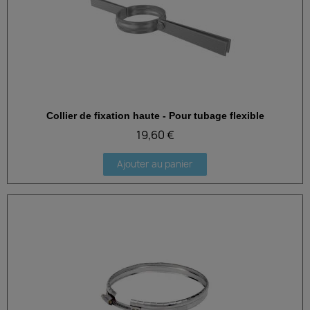
Collier de fixation haute - Pour tubage flexible
Aperçu rapide
19,60 €
Ajouter au panier