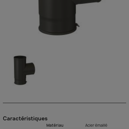
Caractéristiques
Matériau
Acier émaillé