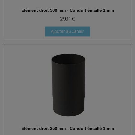
Elément droit 500 mm - Conduit émaillé 1 mm
Aperçu rapide
29,11 €
Ajouter au panier
Elément droit 250 mm - Conduit émaillé 1 mm
Aperçu rapide