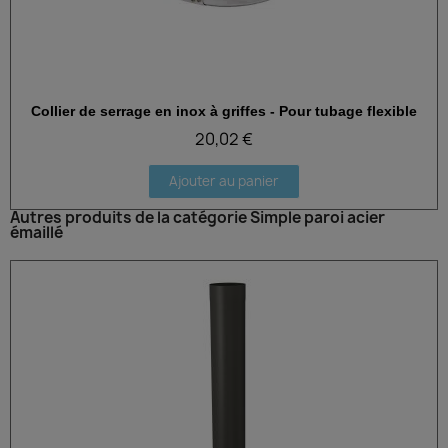
Collier de serrage en inox à griffes - Pour tubage flexible
Aperçu rapide
20,02 €
Ajouter au panier
Autres produits de la catégorie Simple paroi acier
émaillé