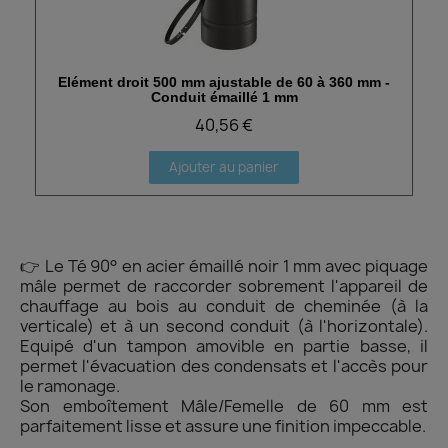
Elément droit 500 mm ajustable de 60 à 360 mm -
Aperçu rapide
Conduit émaillé 1 mm
40,56 €
Ajouter au panier
👉 Le Té 90° en acier émaillé noir 1 mm avec piquage
mâle permet de raccorder sobrement l'appareil de
chauffage au bois au conduit de cheminée (à la
verticale) et à un second conduit (à l'horizontale).
Equipé d'un tampon amovible en partie basse, il
permet l'évacuation des condensats et l'accès pour
le ramonage.
Son emboîtement Mâle/Femelle de 60 mm est
parfaitement lisse et assure une finition impeccable.