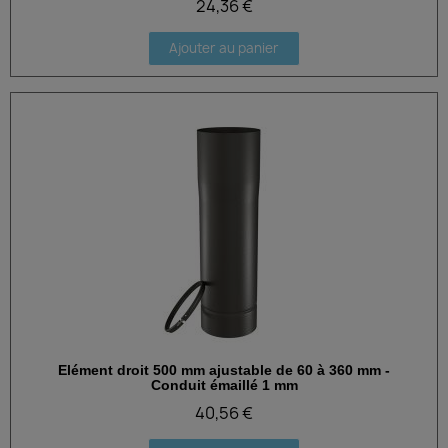
24,36 €
Ajouter au panier
Elément droit 500 mm ajustable de 60 à 360 mm -
Aperçu rapide
Conduit émaillé 1 mm
40,56 €