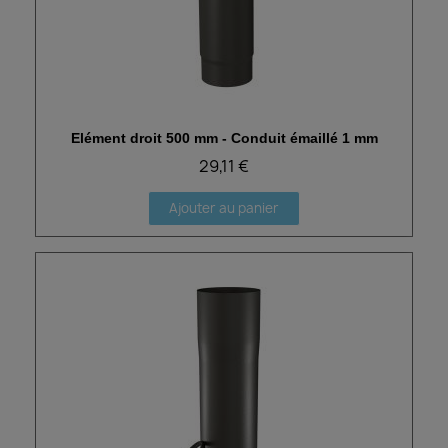
Elément droit 500 mm - Conduit émaillé 1 mm
Aperçu rapide
29,11 €
Ajouter au panier