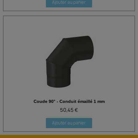
Ajouter au panier
Coude 90° - Conduit émaillé 1 mm
Aperçu rapide
50,45 €
Ajouter au panier