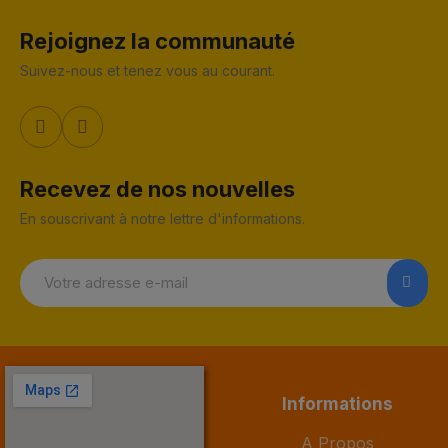
Rejoignez la communauté
Suivez-nous et tenez vous au courant.
Recevez de nos nouvelles
En souscrivant à notre lettre d'informations.
Informations
A Propos