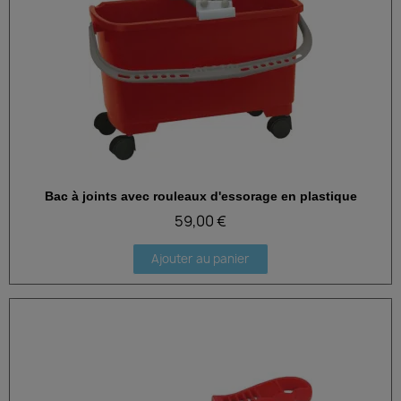
Bac à joints avec rouleaux d'essorage en plastique
Aperçu rapide
59,00 €
Ajouter au panier