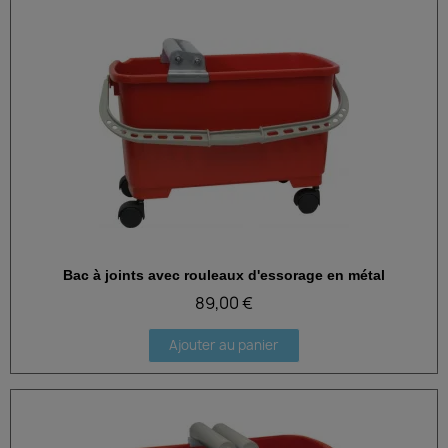
Bac à joints avec rouleaux d'essorage en métal
Aperçu rapide
89,00 €
Ajouter au panier