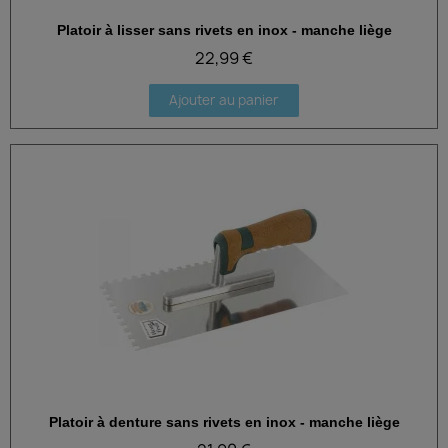
Platoir à lisser sans rivets en inox - manche liège
Aperçu rapide
22,99 €
Ajouter au panier
Platoir à denture sans rivets en inox - manche liège
Aperçu rapide