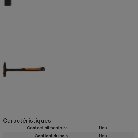
Caractéristiques
Contact alimentaire
Non
Contient du bois
Non