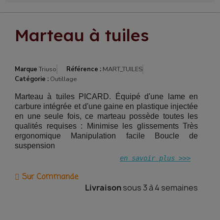
Marteau à tuiles
Marque
Triuso
Référence :
MART_TUILES
Catégorie :
Outillage
Marteau à tuiles PICARD. Équipé d'une lame en
carbure intégrée et d'une gaine en plastique injectée
en une seule fois, ce marteau possède toutes les
qualités requises : Minimise les glissements Très
ergonomique Manipulation facile Boucle de
suspension
en savoir plus >>>
Sur Commande
Livraison
sous 3 à 4 semaines