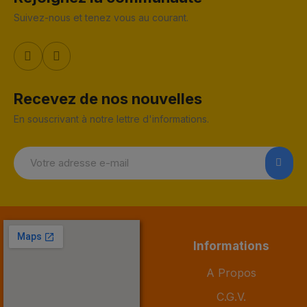
Suivez-nous et tenez vous au courant.
Recevez de nos nouvelles
En souscrivant à notre lettre d'informations.
Informations
A Propos
C.G.V.