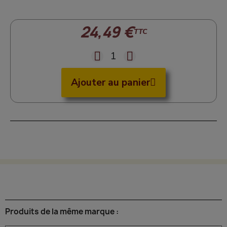
24,49 €
TTC
Ajouter au panier
Produits de la même marque :