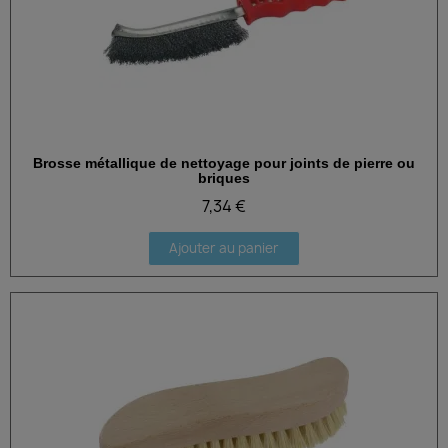
Brosse métallique de nettoyage pour joints de pierre ou
Aperçu rapide
briques
7,34 €
Ajouter au panier