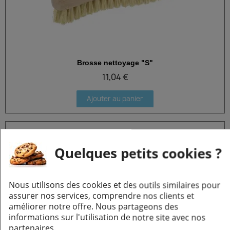
Brosse nettoyage "S"
Aperçu rapide
11,04 €
Ajouter au panier
Quelques petits cookies ?
Nous utilisons des cookies et des outils similaires pour
assurer nos services, comprendre nos clients et
améliorer notre offre. Nous partageons des
informations sur l'utilisation de notre site avec nos
partenaires.