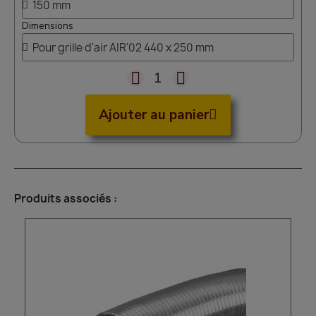
Dimensions
Ajouter au panier
Produits associés :