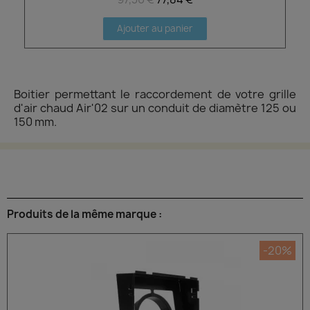
Ajouter au panier
Boitier permettant le raccordement de votre grille
d'air chaud Air'02 sur un conduit de diamètre 125 ou
150 mm.
Produits de la même marque :
-20%