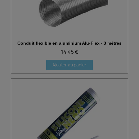
Conduit flexible en aluminium Alu-Flex - 3 mètres
Aperçu rapide
14,45 €
Ajouter au panier