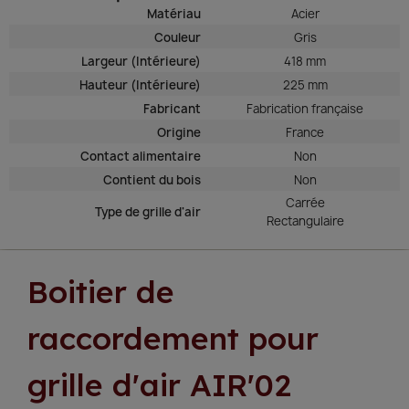
Matériau
Acier
Couleur
Gris
Largeur (Intérieure)
418 mm
Hauteur (Intérieure)
225 mm
Fabricant
Fabrication française
Origine
France
Contact alimentaire
Non
Contient du bois
Non
Carrée
Type de grille d'air
Rectangulaire
Boitier de
raccordement pour
grille d'air AIR'02