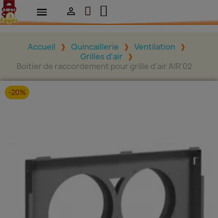

Accueil
Quincaillerie
Ventilation
Grilles d'air
Boitier de raccordement pour grille d'air AIR'02
-20%