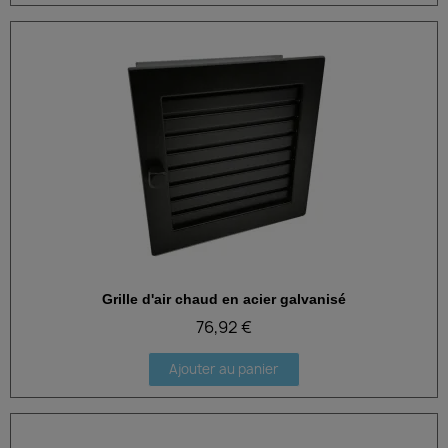
Grille d'air chaud en acier galvanisé
Aperçu rapide
76,92 €
Ajouter au panier