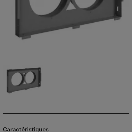
Caractéristiques