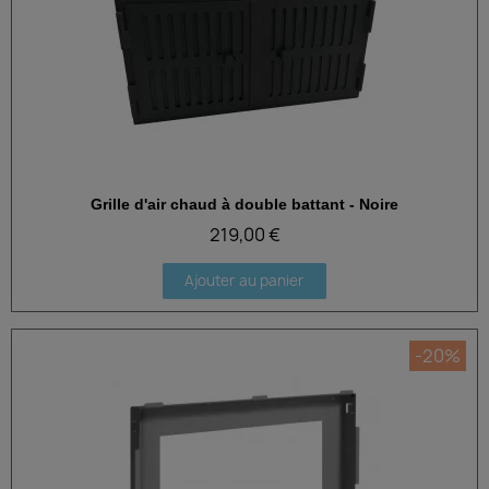
Grille d'air chaud à double battant - Noire
Aperçu rapide
219,00 €
Ajouter au panier
-20%