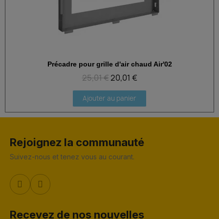
Précadre pour grille d'air chaud Air'02
Aperçu rapide
25,01 €
20,01 €
Ajouter au panier
Rejoignez la communauté
Suivez-nous et tenez vous au courant.
Recevez de nos nouvelles