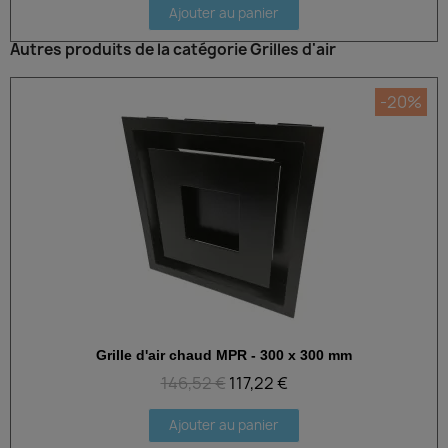
Ajouter au panier
Autres produits de la catégorie Grilles d'air
-20%
Grille d'air chaud MPR - 300 x 300 mm
Aperçu rapide
146,52 €
117,22 €
Ajouter au panier