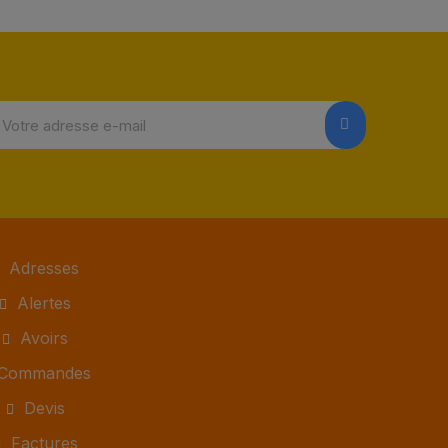
Adresses
Alertes
Avoirs
Commandes
Devis
Factures