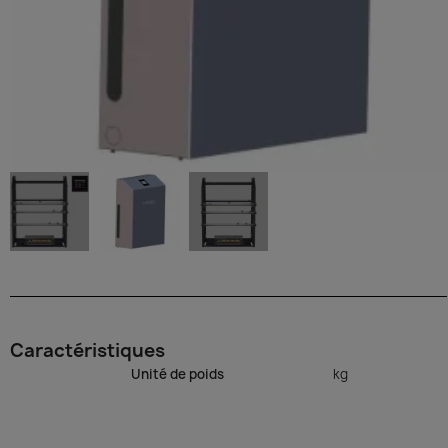
Caractéristiques
Unité de poids
kg