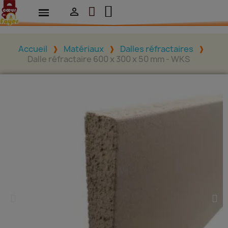

Accueil
Matériaux
Dalles réfractaires
Dalle réfractaire 600 x 300 x 50 mm - WKS