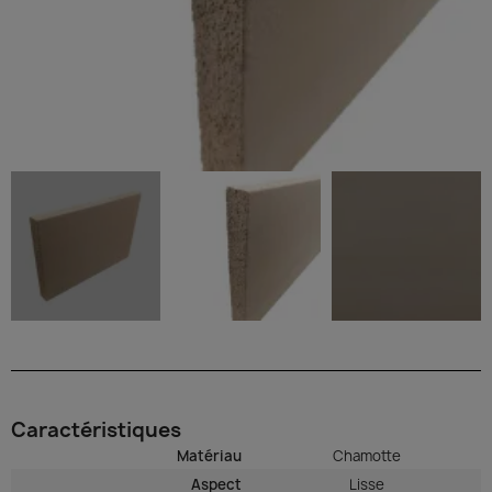
Caractéristiques
Matériau
Chamotte
Aspect
Lisse