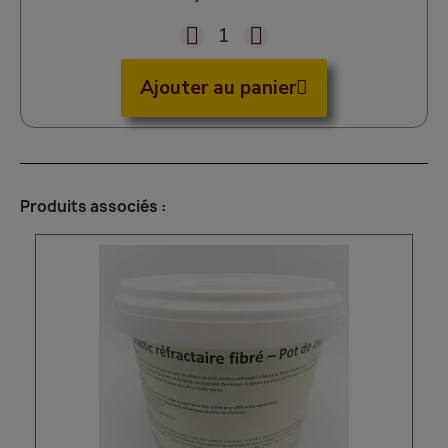
Ajouter au panier
Produits associés :