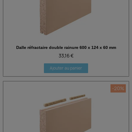
Dalle réfractaire double rainure 600 x 124 x 60 mm
Aperçu rapide
33,16 €
Ajouter au panier
-20%