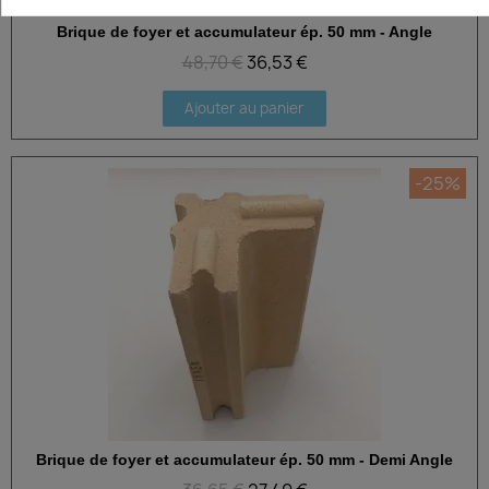
Brique de foyer et accumulateur ép. 50 mm - Angle
Aperçu rapide
48,70 €
36,53 €
Ajouter au panier
-25%
Brique de foyer et accumulateur ép. 50 mm - Demi Angle
Aperçu rapide