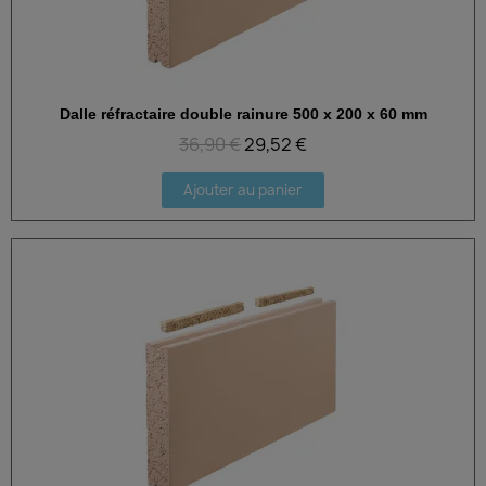
Dalle réfractaire double rainure 500 x 200 x 60 mm
Aperçu rapide
36,90 €
29,52 €
Ajouter au panier