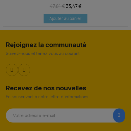
47,81 €
33,47 €
Ajouter au panier
Rejoignez la communauté
Suivez-nous et tenez vous au courant.
Recevez de nos nouvelles
En souscrivant à notre lettre d'informations.