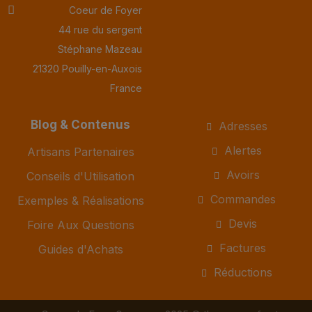
Coeur de Foyer
44 rue du sergent
Stéphane Mazeau
21320 Pouilly-en-Auxois
France
Blog & Contenus
Adresses
Alertes
Artisans Partenaires
Avoirs
Conseils d'Utilisation
Commandes
Exemples & Réalisations
Devis
Foire Aux Questions
Factures
Guides d'Achats
Réductions