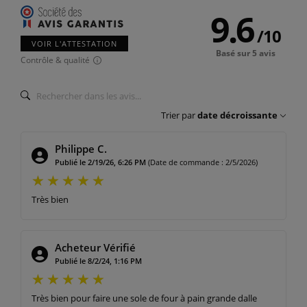
9.6
/
10
VOIR L'ATTESTATION
Basé sur 5 avis
Contrôle & qualité
Trier par
date décroissante
Philippe C.
Publié le 2/19/26, 6:26 PM
(Date de commande : 2/5/2026)
Très bien
Acheteur Vérifié
Publié le 8/2/24, 1:16 PM
Très bien pour faire une sole de four à pain grande dalle