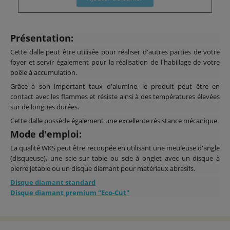
Présentation:
Cette dalle peut être utilisée pour réaliser d'autres parties de votre
foyer et servir également pour la réalisation de l'habillage de votre
poêle à accumulation.
Grâce à son important taux d'alumine, le produit peut être en
contact avec les flammes et résiste ainsi à des températures élevées
sur de longues durées.
Cette dalle possède également une excellente résistance mécanique.
Mode d'emploi:
La qualité WKS peut être recoupée en utilisant une meuleuse d'angle
(disqueuse), une scie sur table ou scie à onglet avec un disque à
pierre jetable ou un disque diamant pour matériaux abrasifs.
Disque diamant standard
Disque diamant premium "Eco-Cut"