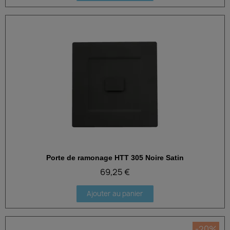
Porte de ramonage HTT 305 Noire Satin
Aperçu rapide
69,25 €
Ajouter au panier
-20%