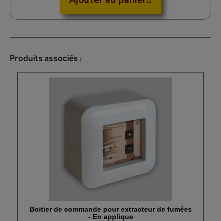
Ajouter au panier
Produits associés :
Boitier de commande pour extracteur de fumées
Aperçu rapide
- En applique