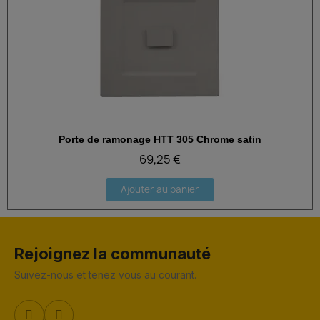
Porte de ramonage HTT 305 Chrome satin
Aperçu rapide
69,25 €
Ajouter au panier
Rejoignez la communauté
Suivez-nous et tenez vous au courant.