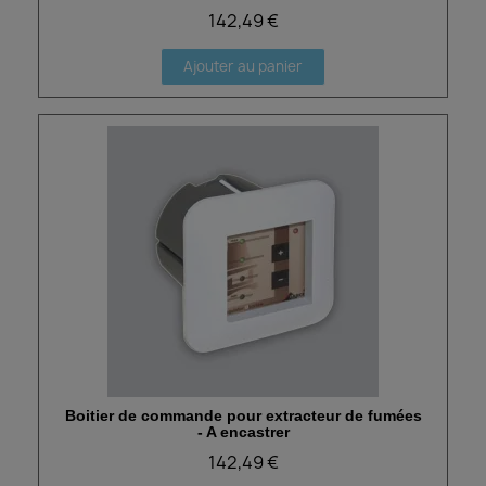
142,49 €
Ajouter au panier
Boitier de commande pour extracteur de fumées
Aperçu rapide
- A encastrer
142,49 €