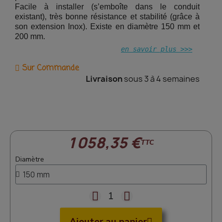
Facile à installer (s’emboîte dans le conduit
existant), très bonne résistance et stabilité (grâce à
son extension Inox). Existe en diamètre 150 mm et
200 mm.
en savoir plus >>>
Sur Commande
Livraison
sous 3 à 4 semaines
1 058,35 €
TTC
Diamètre