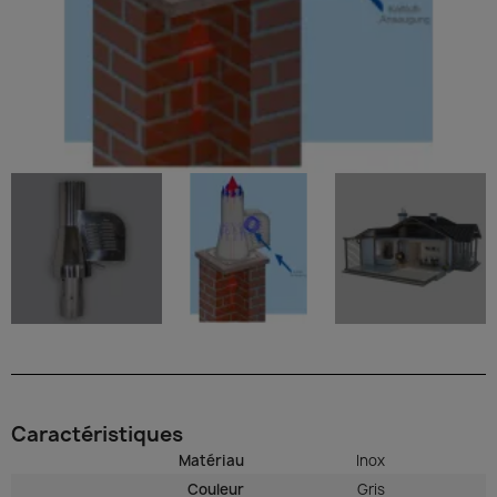
Caractéristiques
Matériau
Inox
Couleur
Gris