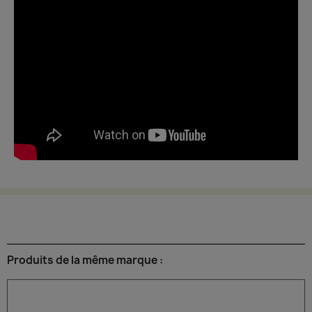
Produits de la même marque :