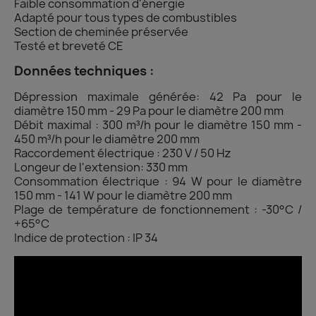
Faible consommation d'énergie
Adapté pour tous types de combustibles
Section de cheminée préservée
Testé et breveté CE
Données techniques :
Dépression maximale générée: 42 Pa pour le
diamètre 150 mm - 29 Pa pour le diamètre 200 mm
Débit maximal : 300 m³/h pour le diamètre 150 mm -
450 m³/h pour le diamètre 200 mm
Raccordement électrique : 230 V / 50 Hz
Longeur de l'extension: 330 mm
Consommation électrique : 94 W pour le diamètre
150 mm - 141 W pour le diamètre 200 mm
Plage de température de fonctionnement : -30°C /
+65°C
Indice de protection : IP 34