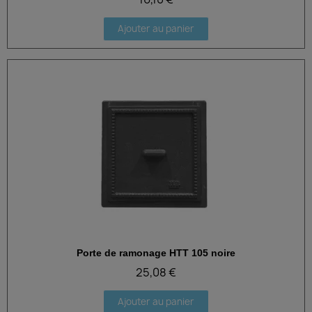
Ajouter au panier
Porte de ramonage HTT 105 noire
Aperçu rapide
25,08 €
Ajouter au panier