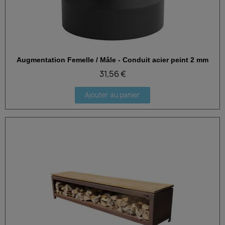
Augmentation Femelle / Mâle - Conduit acier peint 2 mm
Aperçu rapide
31,56 €
Ajouter au panier