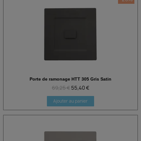
Porte de ramonage HTT 305 Gris Satin
Aperçu rapide
69,25 €
55,40 €
Ajouter au panier