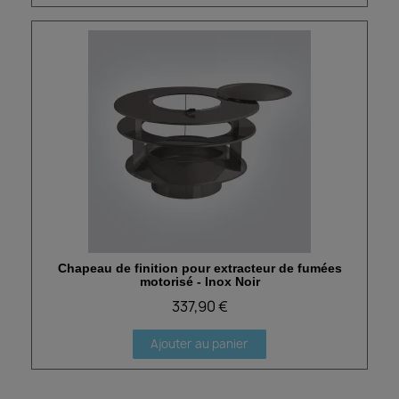
Chapeau de finition pour extracteur de fumées
Aperçu rapide
motorisé - Inox Noir
337,90 €
Ajouter au panier