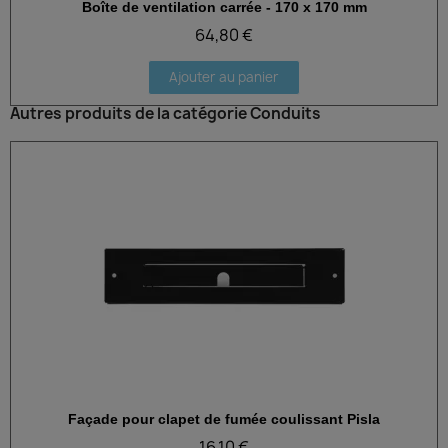
Boîte de ventilation carrée - 170 x 170 mm
Aperçu rapide
64,80 €
Ajouter au panier
Autres produits de la catégorie Conduits
Façade pour clapet de fumée coulissant Pisla
Aperçu rapide
16,10 €