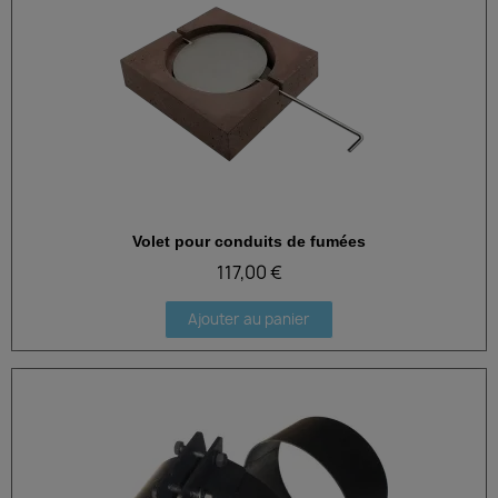
Volet pour conduits de fumées
Aperçu rapide
117,00 €
Ajouter au panier