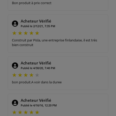
Bon produit à prix correct
Acheteur Vérifié
Publié le 2/12/21, 7:35 PM
Construit par Pisla, une entreprise finlandaise, il est très
bien construit
Acheteur Vérifié
Publié le 4/30/20, 7:40 PM
bon produit.A voir dans la duree
Acheteur Vérifié
Publié le 4/16/16, 12:20 PM