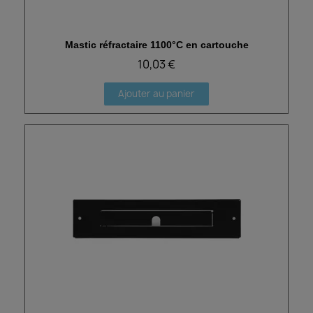
Mastic réfractaire 1100°C en cartouche
Aperçu rapide
10,03 €
Ajouter au panier