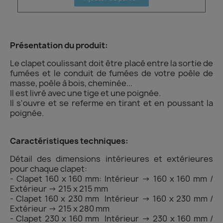
Présentation du produit:
Le clapet coulissant doit être placé entre la sortie de
fumées et le conduit de fumées de votre poêle de
masse, poêle à bois, cheminée...
Il est livré avec une tige et une poignée.
Il s'ouvre et se referme en tirant et en poussant la
poignée.
Caractéristiques techniques:
Détail des dimensions intérieures et extérieures
pour chaque clapet:
- Clapet 160 x 160 mm: Intérieur → 160 x 160 mm /
Extérieur → 215 x 215 mm
- Clapet 160 x 230 mm Intérieur → 160 x 230 mm /
Extérieur → 215 x 280 mm
- Clapet 230 x 160 mm Intérieur → 230 x 160 mm /