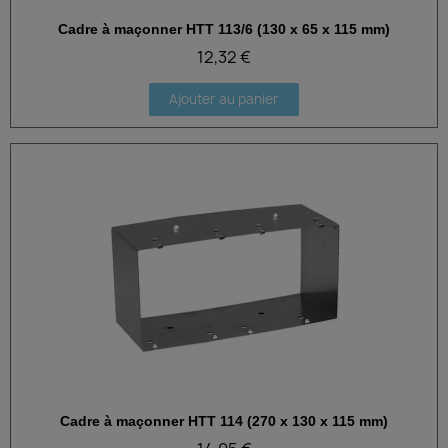
Cadre à maçonner HTT 113/6 (130 x 65 x 115 mm)
Aperçu rapide
12,32 €
Ajouter au panier
Cadre à maçonner HTT 114 (270 x 130 x 115 mm)
Aperçu rapide