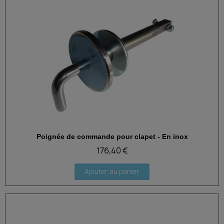
Poignée de commande pour clapet - En inox
Aperçu rapide
176,40 €
Ajouter au panier