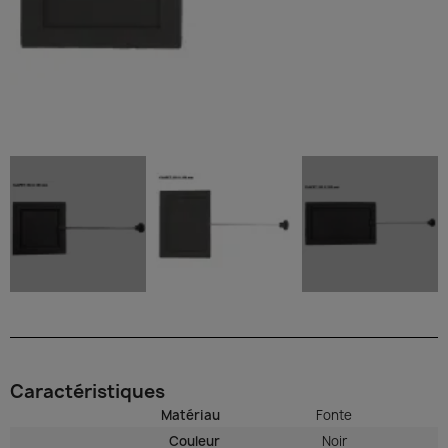
Caractéristiques
Matériau
Fonte
Couleur
Noir