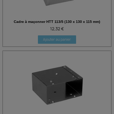
Cadre à maçonner HTT 113/5 (130 x 130 x 115 mm)
Aperçu rapide
12,32 €
Ajouter au panier