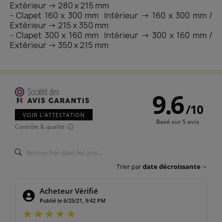
Extérieur → 280 x 215 mm
- Clapet 160 x 300 mm Intérieur → 160 x 300 mm /
Extérieur → 215 x 350 mm
- Clapet 300 x 160 mm Intérieur → 300 x 160 mm /
Extérieur → 350 x 215 mm
9.6
/
10
VOIR L'ATTESTATION
Basé sur 5 avis
Contrôle & qualité
Trier par
date décroissante
Acheteur Vérifié
Publié le 6/25/21, 9:42 PM