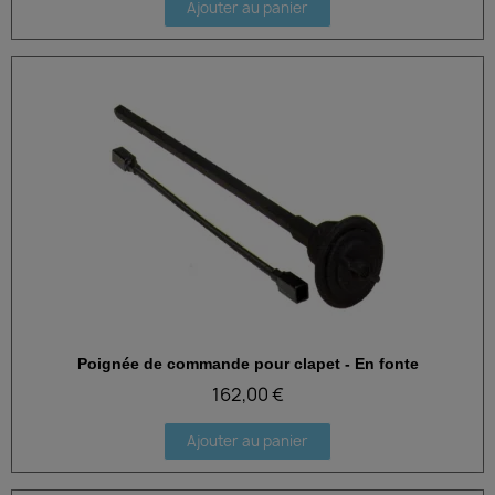
Ajouter au panier
Poignée de commande pour clapet - En fonte
Aperçu rapide
162,00 €
Ajouter au panier