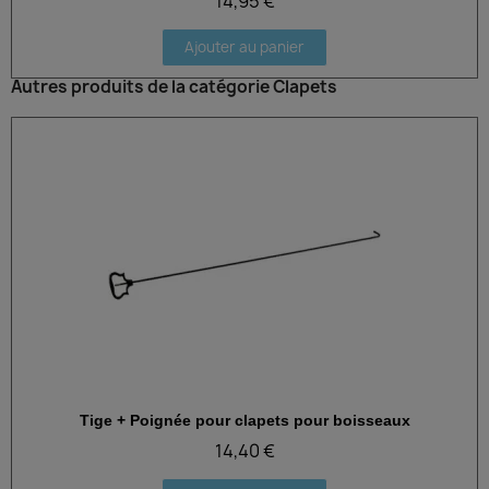
14,95 €
Ajouter au panier
Autres produits de la catégorie Clapets
Tige + Poignée pour clapets pour boisseaux
Aperçu rapide
14,40 €