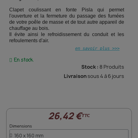
Clapet coulissant en fonte Pisla qui permet
l'ouverture et la fermeture du passage des fumées
de votre poêle de masse et de tout autre appareil de
chauffage au bois.
Il évite ainsi le refroidissement du conduit et les
refoulements d'air.
(5 avis)
en savoir plus >>>
En stock
Stock :
8 Produits
Livraison
sous 4 à 6 jours
26,42 €
TTC
Dimensions