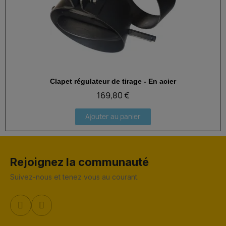
Clapet régulateur de tirage - En acier
Aperçu rapide
169,80 €
Ajouter au panier
Rejoignez la communauté
Suivez-nous et tenez vous au courant.