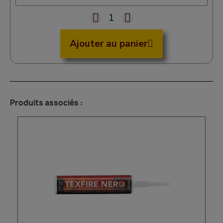
Ajouter au panier
Produits associés :