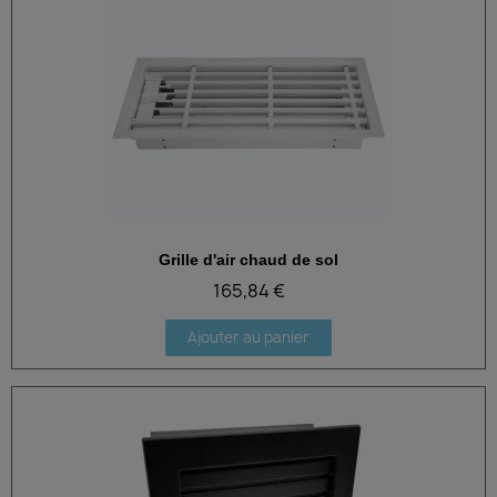
Grille d'air chaud de sol
Aperçu rapide
165,84 €
Ajouter au panier