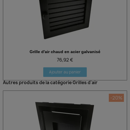
Grille d'air chaud en acier galvanisé
Aperçu rapide
76,92 €
Ajouter au panier
Autres produits de la catégorie Grilles d'air
-20%