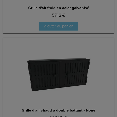
Grille d'air froid en acier galvanisé
Aperçu rapide
57,12 €
Ajouter au panier
Grille d'air chaud à double battant - Noire
Aperçu rapide