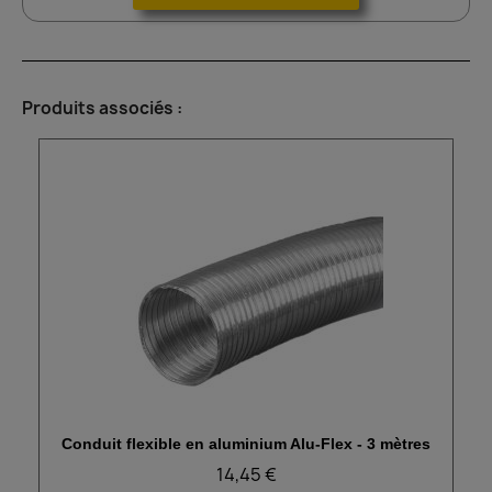
Produits associés :
Conduit flexible en aluminium Alu-Flex - 3 mètres
Aperçu rapide
14,45 €