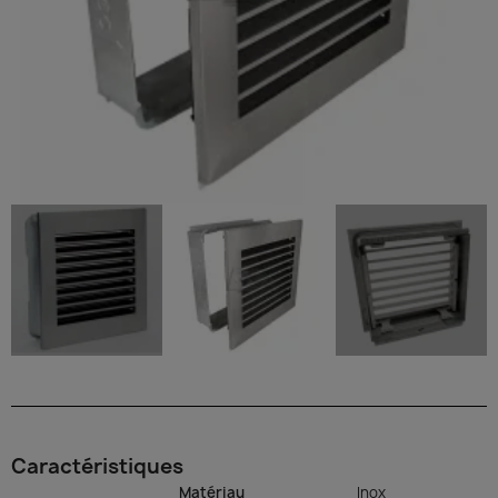
Caractéristiques
Matériau
Inox