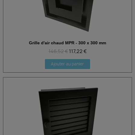
Grille d'air chaud MPR - 300 x 300 mm
Aperçu rapide
146,52 €
117,22 €
Ajouter au panier