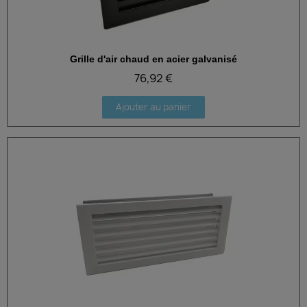
Grille d'air chaud en acier galvanisé
Aperçu rapide
76,92 €
Ajouter au panier