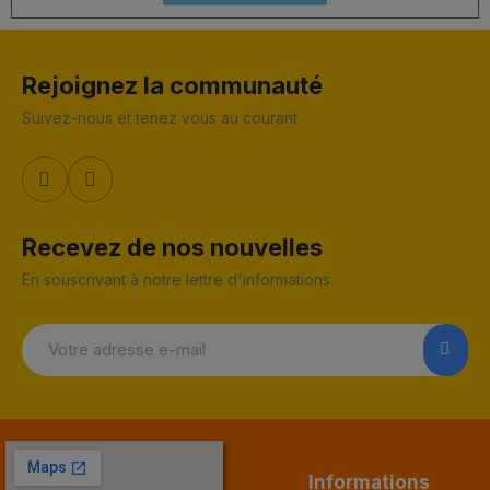
Rejoignez la communauté
Suivez-nous et tenez vous au courant.
Recevez de nos nouvelles
En souscrivant à notre lettre d'informations.
Informations