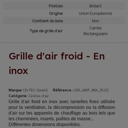
Finition
Brillant
Origine
Union Européenne
Contient du bois
Non
Carrée
Type de grille d'air
Rectangulaire
Grille d'air froid - En
inox
Marque
CB-TEC GmbH
Référence :
GRI_AIRF_INX_2515
Catégorie :
Grilles d'air
Grille d'air froid en inox avec lamelles fixes utilisée
pour la ventilation, la décompression ou la diffusion
d'air sur les appareils de chauffage au bois tels que
les cheminées, inserts, poêles de masse...
Différentes dimensions disponibles.