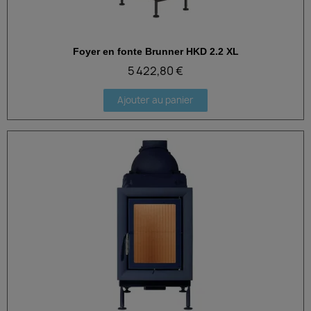
Foyer en fonte Brunner HKD 2.2 XL
Aperçu rapide
5 422,80 €
Ajouter au panier