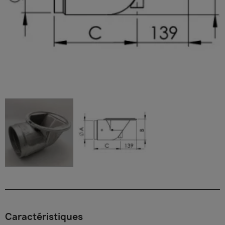
Caractéristiques