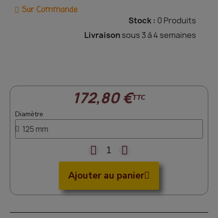
Sur Commande
Stock :
0 Produits
Livraison
sous 3 à 4 semaines
172,80 €
TTC
Diamètre
Ajouter au panier