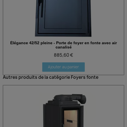
Élégance 42/52 pleine - Porte de foyer en fonte avec air
Aperçu rapide
canalisé
885,60 €
Ajouter au panier
Autres produits de la catégorie Foyers fonte
Exclusivité web