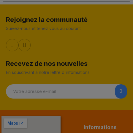
Rejoignez la communauté
Suivez-nous et tenez vous au courant.
Recevez de nos nouvelles
En souscrivant à notre lettre d'informations.
Informations