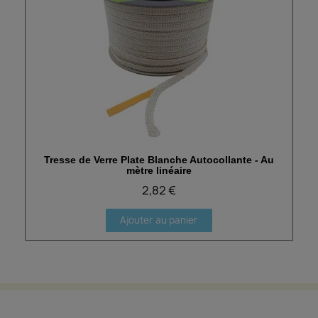
Tresse de Verre Plate Blanche Autocollante - Au
Aperçu rapide
mètre linéaire
2,82 €
Ajouter au panier