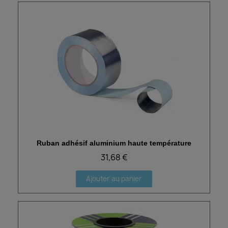
Ruban adhésif aluminium haute température
Aperçu rapide
31,68 €
Ajouter au panier