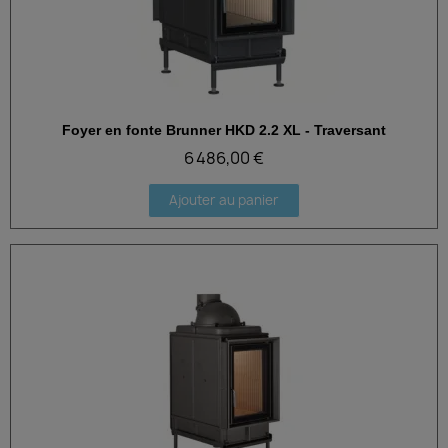
Foyer en fonte Brunner HKD 2.2 XL - Traversant
Aperçu rapide
6 486,00 €
Ajouter au panier