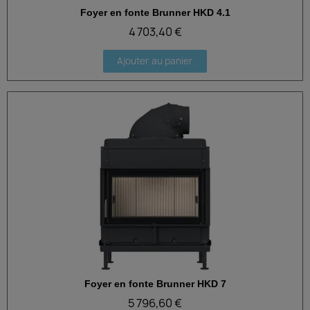
Foyer en fonte Brunner HKD 4.1
Aperçu rapide
4 703,40 €
Ajouter au panier
Foyer en fonte Brunner HKD 7
Aperçu rapide
5 796,60 €