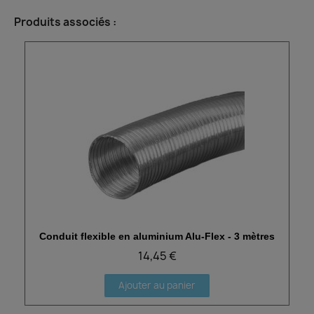
Produits associés :
Conduit flexible en aluminium Alu-Flex - 3 mètres
Aperçu rapide
14,45 €
Ajouter au panier