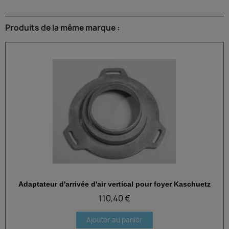
Produits de la même marque :
Adaptateur d'arrivée d'air vertical pour foyer Kaschuetz
Aperçu rapide
110,40 €
Ajouter au panier