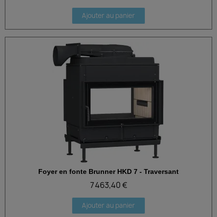
Ajouter au panier
Foyer en fonte Brunner HKD 7 - Traversant
Aperçu rapide
7 463,40 €
Ajouter au panier