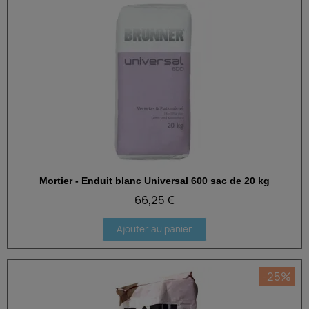
Mortier - Enduit blanc Universal 600 sac de 20 kg
Aperçu rapide
66,25 €
Ajouter au panier
-25%