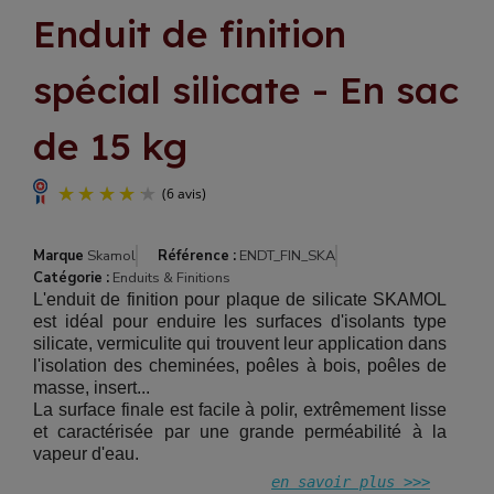
Enduit de finition
spécial silicate - En sac
de 15 kg
Marque
Skamol
Référence :
ENDT_FIN_SKA
Catégorie :
Enduits & Finitions
L'enduit de finition pour plaque de silicate SKAMOL
est idéal pour enduire les surfaces d'isolants type
silicate, vermiculite qui trouvent leur application dans
l'isolation des cheminées, poêles à bois, poêles de
masse, insert...
La surface finale est facile à polir, extrêmement lisse
et caractérisée par une grande perméabilité à la
vapeur d'eau.
en savoir plus >>>
(6 avis)