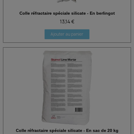
Colle réfractaire spéciale silicate - En berlingot
Aperçu rapide
13,14 €
Ajouter au panier
Colle réfractaire spéciale silicate - En sac de 20 kg
Aperçu rapide