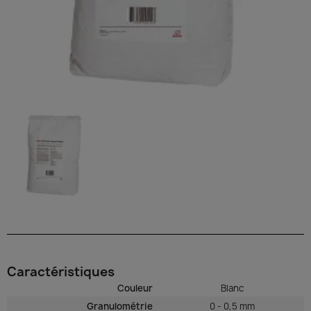
Caractéristiques
Couleur
Blanc
Granulométrie
0 - 0,5 mm