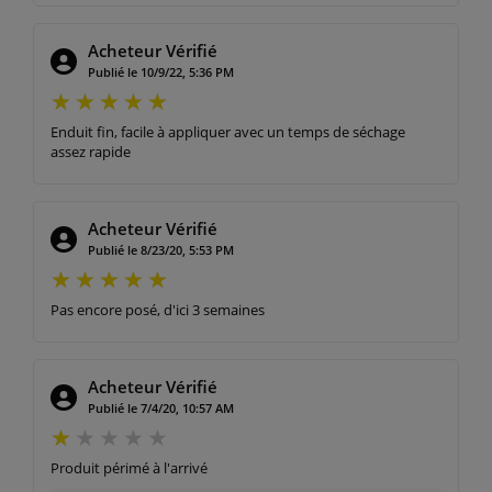
Acheteur Vérifié
Publié le 10/9/22, 5:36 PM
Enduit fin, facile à appliquer avec un temps de séchage
assez rapide
Acheteur Vérifié
Publié le 8/23/20, 5:53 PM
Pas encore posé, d'ici 3 semaines
Acheteur Vérifié
Publié le 7/4/20, 10:57 AM
Produit périmé à l'arrivé