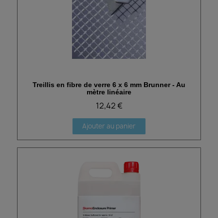
Treillis en fibre de verre 6 x 6 mm Brunner - Au
Aperçu rapide
mètre linéaire
12,42 €
Ajouter au panier