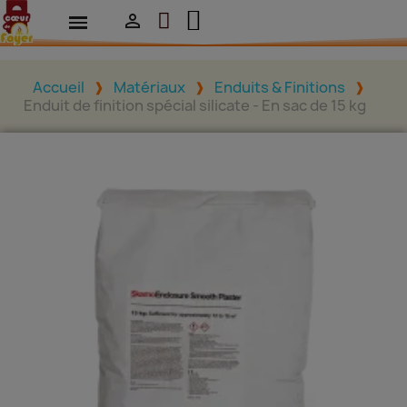

Accueil
Matériaux
Enduits & Finitions
Enduit de finition spécial silicate - En sac de 15 kg