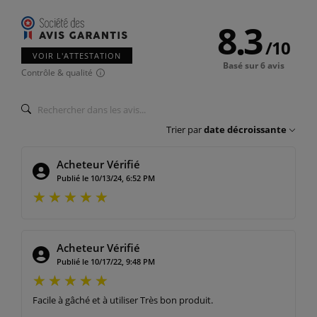
8.3
/
10
VOIR L'ATTESTATION
Basé sur 6 avis
Contrôle & qualité
Trier par
date décroissante
Acheteur Vérifié
Publié le 10/13/24, 6:52 PM
Acheteur Vérifié
Publié le 10/17/22, 9:48 PM
Facile à gâché et à utiliser Très bon produit.