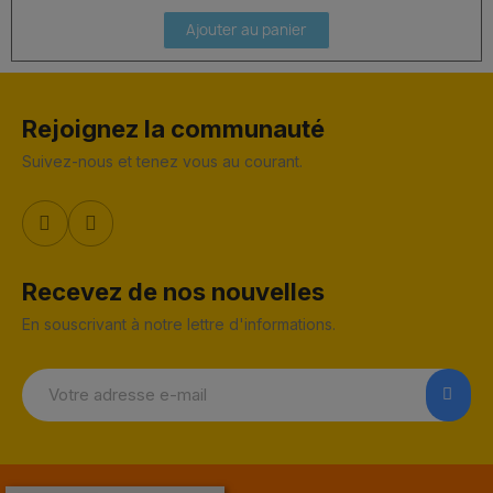
Ajouter au panier
Rejoignez la communauté
Suivez-nous et tenez vous au courant.
Recevez de nos nouvelles
En souscrivant à notre lettre d'informations.