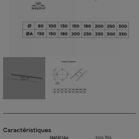
Caractéristiques
Matériau
Inox 304